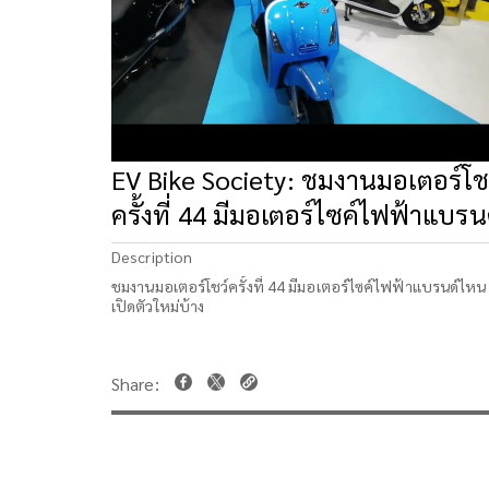
EV Bike Society: ชมงานมอเตอร์โช
ครั้งที่ 44 มีมอเตอร์ไซค์ไฟฟ้าแบรน
ไหนเปิดตัวใหม่บ้าง
Description
ชมงานมอเตอร์โชว์ครั้งที่ 44 มีมอเตอร์ไซค์ไฟฟ้าแบรนด์ไหน
เปิดตัวใหม่บ้าง