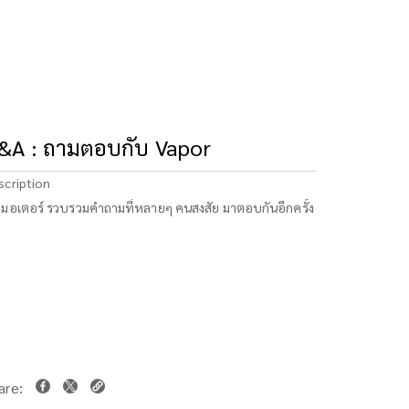
&A : ถามตอบกับ Vapor
scription
-มอเตอร์ รวบรวมคำถามที่หลายๆ คนสงสัย มาตอบกันอีกครั้ง