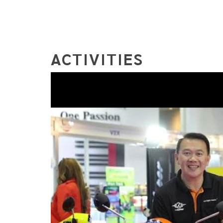
ACTIVITIES