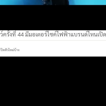
ครั้งที่ 44 มีมอเตอร์ไซค์ไฟฟ้าแบรนด์ไหนเปิด
ปิดตัวใหม่บ้าง