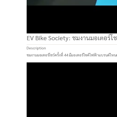
EV Bike Society: ชมงานมอเตอร์โชว์
Description
ชมงานมอเตอร์โชว์ครั้งที่ 44 มีมอเตอร์ไซค์ไฟฟ้าแบรนด์ไหนเ