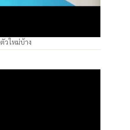
ตัวใหม่บ้าง